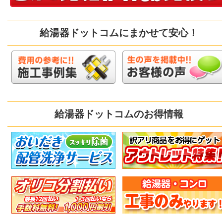
給湯器ドットコムにまかせて安心！
給湯器ドットコムのお得情報