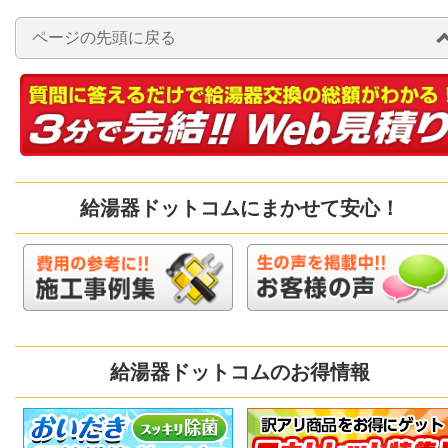
ページの先頭に戻る
給湯器ドットコムにまかせて安心！
給湯器ドットコムのお得情報