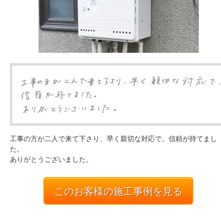
工事の方が二人で来て下さり、早く親切な対応で。信頼が持てまし
た。
ありがとうございました。
このお客様の施工事例を見る