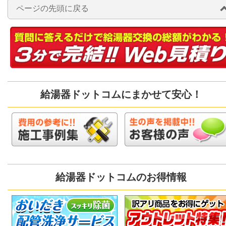
ページの先頭に戻る
給湯器ドットコムにまかせて安心！
給湯器ドットコムのお得情報