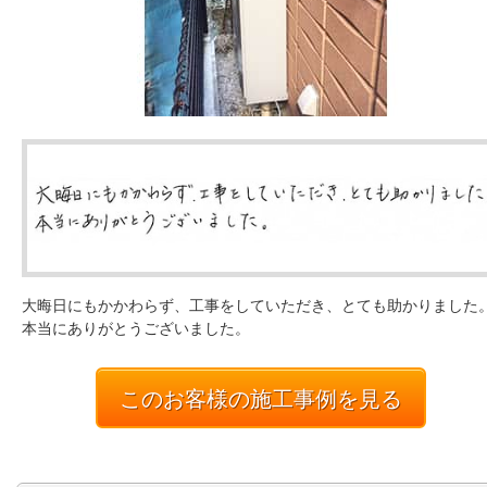
大晦日にもかかわらず、工事をしていただき、とても助かりました
本当にありがとうございました。
このお客様の施工事例を見る