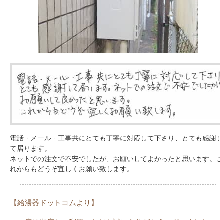
電話・メール・工事共にとても丁寧に対応して下さり、とても感謝
て居ります。
ネットでの注文で不安でしたが、お願いしてよかったと思います。
れからもどうぞ宜しくお願い致します。
【給湯器ドットコムより】