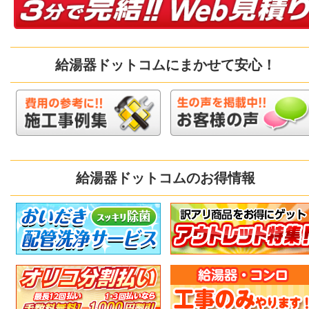
給湯器ドットコムにまかせて安心！
給湯器ドットコムのお得情報