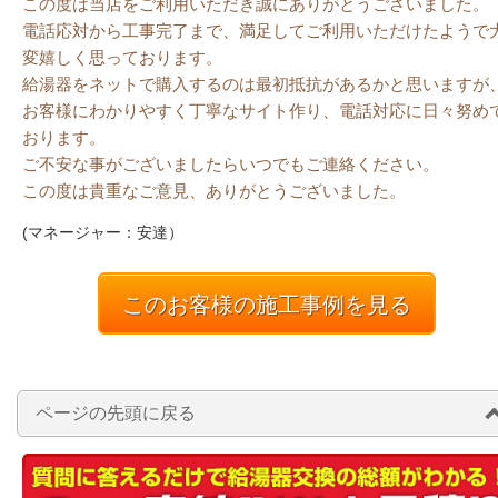
この度は当店をご利用いただき誠にありがとうございました。
電話応対から工事完了まで、満足してご利用いただけたようで
変嬉しく思っております。
給湯器をネットで購入するのは最初抵抗があるかと思いますが
お客様にわかりやすく丁寧なサイト作り、電話対応に日々努め
おります。
ご不安な事がございましたらいつでもご連絡ください。
この度は貴重なご意見、ありがとうございました。
(マネージャー：安達）
このお客様の施工事例を見る
ページの先頭に戻る