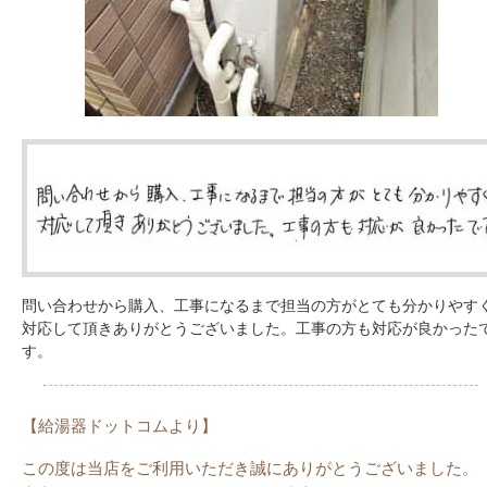
問い合わせから購入、工事になるまで担当の方がとても分かりやす
対応して頂きありがとうございました。工事の方も対応が良かった
す。
【給湯器ドットコムより】
この度は当店をご利用いただき誠にありがとうございました。