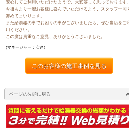
安心してご利用いただけたようで、大変嬉しく思っております
今後もより一層お客様に喜んでいただけるよう、スタッフ一同
努めてまいります。
また給湯器の事でお困りの事がございましたら、ぜひ当店をご
用ください。
この度は貴重なご意見、ありがとうございました。
(マネージャー：安達）
このお客様の施工事例を見る
ページの先頭に戻る