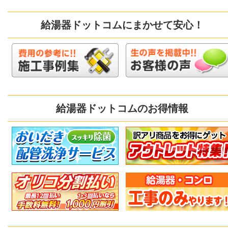
給湯器ドットコムにまかせて安心！
給湯器ドットコムのお得情報