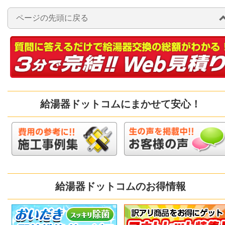
ページの先頭に戻る
給湯器ドットコムにまかせて安心！
給湯器ドットコムのお得情報