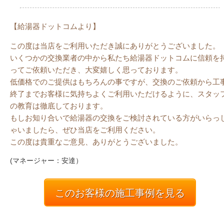
【給湯器ドットコムより】
この度は当店をご利用いただき誠にありがとうございました。
いくつかの交換業者の中から私たち給湯器ドットコムに信頼を
ってご依頼いただき、大変嬉しく思っております。
低価格でのご提供はもちろんの事ですが、交換のご依頼から工
終了までお客様に気持ちよくご利用いただけるように、スタッ
の教育は徹底しております。
もしお知り合いで給湯器の交換をご検討されている方がいらっ
ゃいましたら、ぜひ当店をご利用ください。
この度は貴重なご意見、ありがとうございました。
(マネージャー：安達）
このお客様の施工事例を見る