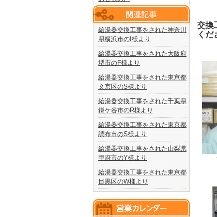
交換
給湯器交換工事をされた神奈川
くだ
県横浜市のI様より
給湯器交換工事をされた大阪府
堺市のF様より
給湯器交換工事をされた東京都
文京区のS様より
給湯器交換工事をされた千葉県
鎌ケ谷市のR様より
給湯器交換工事をされた東京都
調布市のS様より
給湯器交換工事をされた山梨県
甲府市のY様より
給湯器交換工事をされた東京都
目黒区のW様より