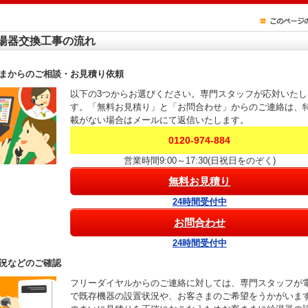
湯器交換工事の流れ
まからのご相談・お見積り依頼
以下の3つからお選びください。専門スタッフが応対いたし
す。「無料お見積り」と「お問合わせ」からのご連絡は、
載がない場合はメールにて返信いたします。
0120-974-884
営業時間9:00～17:30(日祝日をのぞく)
無料お見積り
24時間受付中
お問合わせ
24時間受付中
況などのご確認
フリーダイヤルからのご連絡に対しては、専門スタッフが
で既存機器の設置状況や、お客さまのご希望をうかがいま