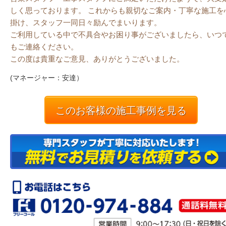
しく思っております。 これからも親切なご案内・丁寧な施工を
掛け、スタッフ一同日々励んでまいります。
ご利用している中で不具合やお困り事がございましたら、いつ
もご連絡ください。
この度は貴重なご意見、ありがとうございました。
(マネージャー：安達）
このお客様の施工事例を見る