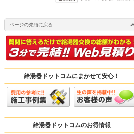
ページの先頭に戻る
給湯器ドットコムにまかせて安心！
給湯器ドットコムのお得情報