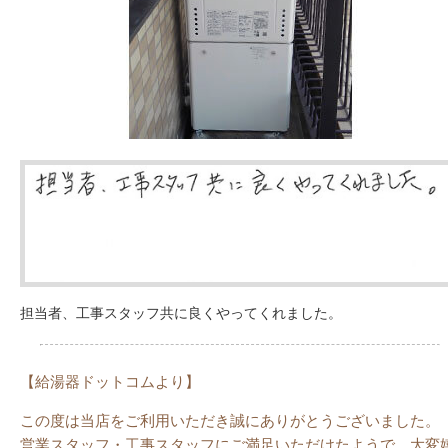
担当者、工事スタッフ共に良くやってくれました。
【給湯器ドットコムより】
この度は当店をご利用いただき誠にありがとうございました。
営業スタッフ・工事スタッフにご満足いただけたようで、大変