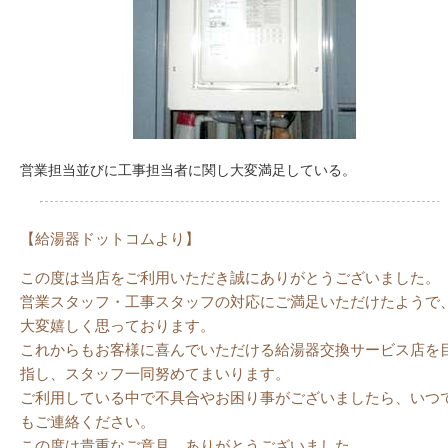
営業担当並びに工事担当者に関し大変満足している。
【給湯器ドットコムより】
この度は当店をご利用いただき誠にありがとうございました。
営業スタッフ・工事スタッフの対応にご満足いただけたようで
大変嬉しく思っております。
これからもお客様に喜んでいただける給湯器交換サービス店を
指し、スタッフ一同努めてまいります。
ご利用している中で不具合やお困り事がございましたら、いつ
もご連絡ください。
この度は貴重なご意見、ありがとうございました。