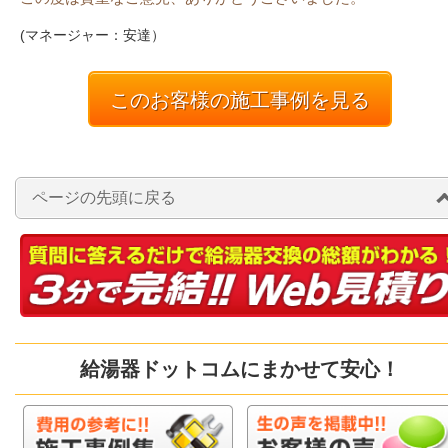
(マネージャー：安達）
このお客様の施工事例を見る
ページの先頭に戻る
給湯器ドットコムにまかせて安心！