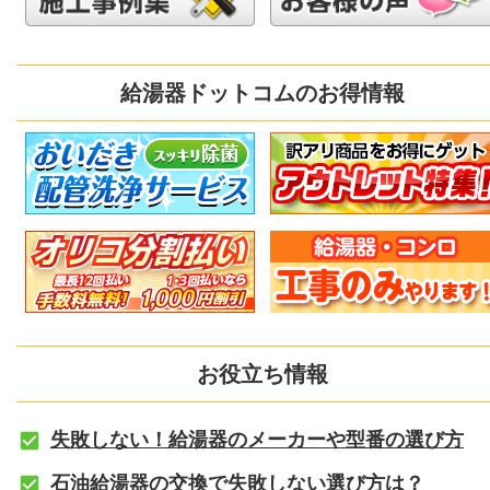
給湯器ドットコムのお得情報
お役立ち情報
失敗しない！給湯器のメーカーや型番の選び方
石油給湯器の交換で失敗しない選び方は？