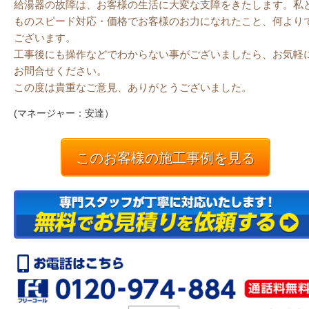
給湯器の故障は、お客様の生活に大変な支障をきたします。私
ものスピード対応・価格でお客様のお力になれたこと、何より
ございます。
工事後にも操作などでわからない事がございましたら、お気軽
お問合せください。
この度は貴重なご意見、ありがとうございました。
(マネージャー：安達）
このお客様の施工事例を見る