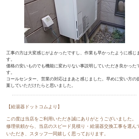
工事の方は大変感じがよかったですし、作業も早かったように感じ
す。
価格の安いものでも機能に変わりない事説明していただき良かった
す。
コールセンター、営業の対応はまあと感じました。早めに安い方の
案していただけたらと思いました。
【給湯器ドットコムより】
この度は当店をご利用いただき誠にありがとうございました。
修理依頼から、当店のスピード見積り・給湯器交換工事を選ん
いただき、スタッフ一同嬉しく思っております。