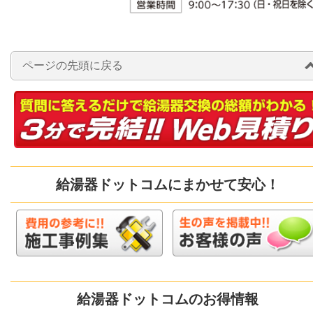
ページの先頭に戻る
給湯器ドットコムにまかせて安心！
給湯器ドットコムのお得情報