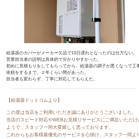
給湯器のカバーがメーカー欠品で10日遅れとなったのは仕方ない。
営業担当者の説明は具体的で分かりやすかった。
初めに見積もりをしてもらってから、給湯器の調子が悪くなって工
依頼をするまで、２年くらい間があった。
担当者も変わらず、丁寧に対応してもらえた。
【給湯器ドットコムより】
この度は当店をご利用いただき誠にありがとうございました。
当店のスピード対応やWEBお見積りサービスにご満足いただけ
ようで、スタッフ一同大変嬉しく思っております。
これからもお客様最優先のサービスを心掛け、スタッフ一同よ