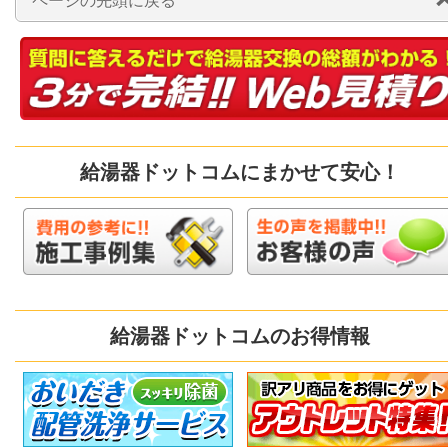
ページの先頭に戻る
給湯器ドットコムにまかせて安心！
給湯器ドットコムのお得情報