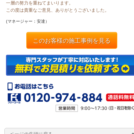
一層の努力を重ねてまいります。
この度は貴重なご意見、ありがとうございました。
(マネージャー：安達）
このお客様の施工事例を見る