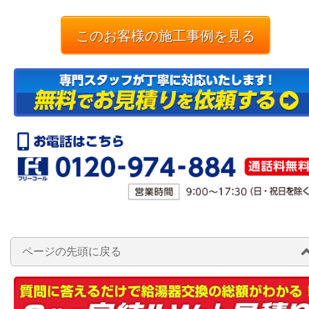
このお客様の施工事例を見る
ページの先頭に戻る