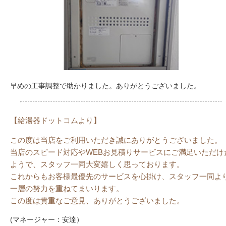
早めの工事調整で助かりました。ありがとうございました。
【給湯器ドットコムより】
この度は当店をご利用いただき誠にありがとうございました。
当店のスピード対応やWEBお見積りサービスにご満足いただけ
ようで、スタッフ一同大変嬉しく思っております。
これからもお客様最優先のサービスを心掛け、スタッフ一同よ
一層の努力を重ねてまいります。
この度は貴重なご意見、ありがとうございました。
(マネージャー：安達）