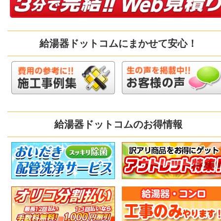
給湯器ドットコムにまかせて安心！
給湯器ドットコムのお得情報