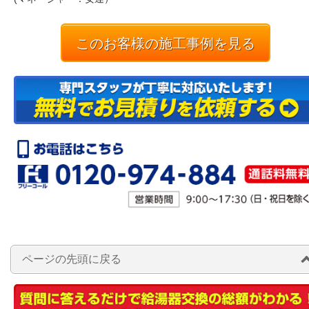
このお客様の施工事例を見る
ページの先頭に戻る