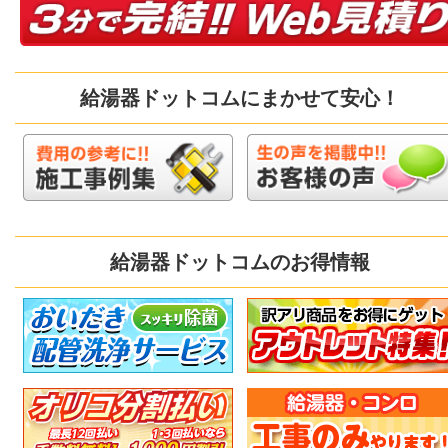
給湯器ドットコムにまかせて安心！
給湯器ドットコムのお得情報