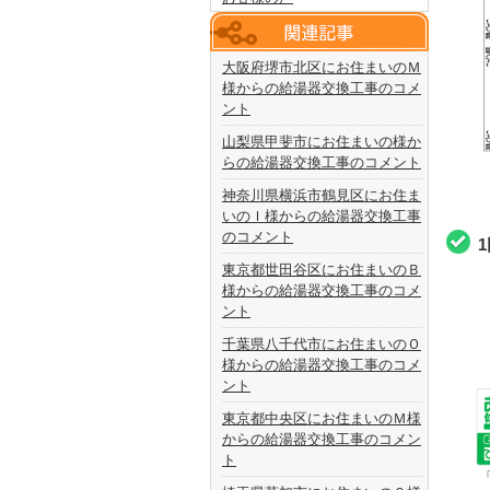
大阪府堺市北区にお住まいのＭ
様からの給湯器交換工事のコメ
ント
山梨県甲斐市にお住まいの様か
らの給湯器交換工事のコメント
神奈川県横浜市鶴見区にお住ま
いのＩ様からの給湯器交換工事
のコメント
東京都世田谷区にお住まいのＢ
様からの給湯器交換工事のコメ
ント
千葉県八千代市にお住まいのＯ
様からの給湯器交換工事のコメ
ント
東京都中央区にお住まいのＭ様
からの給湯器交換工事のコメン
ト