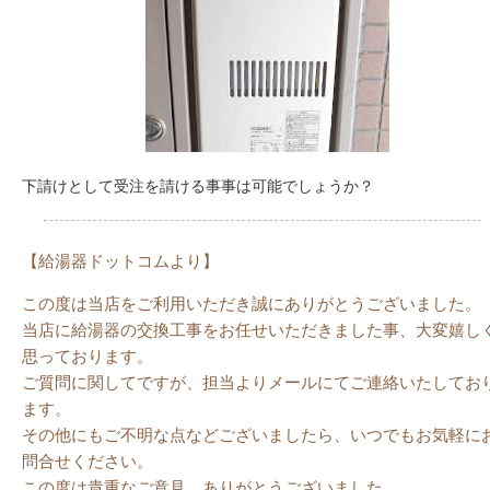
下請けとして受注を請ける事事は可能でしょうか？
【給湯器ドットコムより】
この度は当店をご利用いただき誠にありがとうございました。
当店に給湯器の交換工事をお任せいただきました事、大変嬉し
思っております。
ご質問に関してですが、担当よりメールにてご連絡いたしてお
ます。
その他にもご不明な点などございましたら、いつでもお気軽に
問合せください。
この度は貴重なご意見、ありがとうございました。