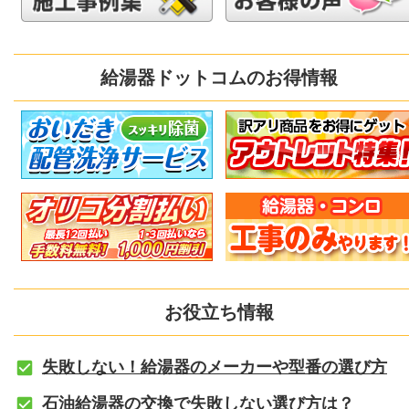
給湯器ドットコムのお得情報
お役立ち情報
失敗しない！給湯器のメーカーや型番の選び方
石油給湯器の交換で失敗しない選び方は？