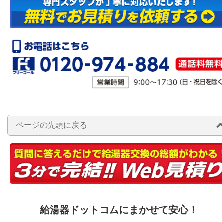
ページの先頭に戻る
給湯器ドットコムにまかせて安心！