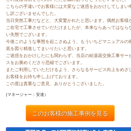
こちらの手違いでお客様には大変なご迷惑をおかけしてしまい
し訳ございませんでした。
当日突然工事だなどと、大変驚かれたと思います。偶然お客様
ご在宅で工事させていだたけましたが、本来ならあってはなら
い失態でございます。
今後このような事態を起こさぬよう、もういちどマニュアルの
底を図り精進してまいりたいと思います。
ご迷惑をおかけしたにも関わらず、当店の給湯器交換工事サー
スをお褒めくださり恐縮でございます。
またご利用していただけるよう、さらなるサービス向上をめざ
お客様をお待ち申し上げております。
この度は貴重なご意見、ありがとうございました。
(マネージャー：安達）
このお客様の施工事例を見る