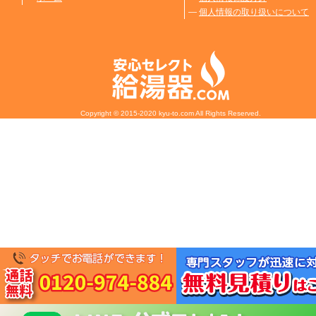
―
個人情報の取り扱いについて
Copyright © 2015-2020 kyu-to.com All Rights Reserved.