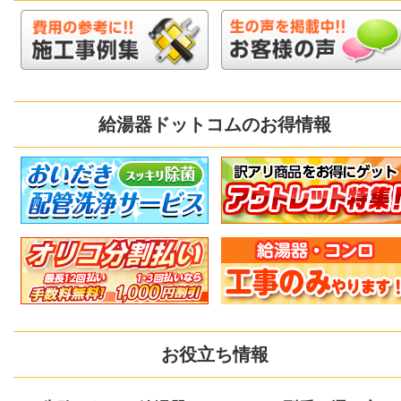
給湯器ドットコムのお得情報
お役立ち情報