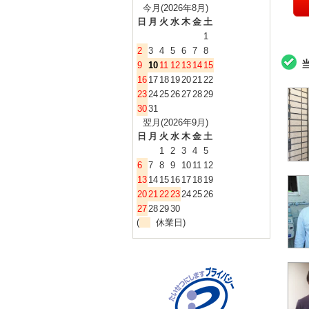
今月(2026年8月)
日
月
火
水
木
金
土
1
2
3
4
5
6
7
8
9
10
11
12
13
14
15
16
17
18
19
20
21
22
23
24
25
26
27
28
29
30
31
翌月(2026年9月)
日
月
火
水
木
金
土
1
2
3
4
5
6
7
8
9
10
11
12
13
14
15
16
17
18
19
20
21
22
23
24
25
26
27
28
29
30
(
休業日)