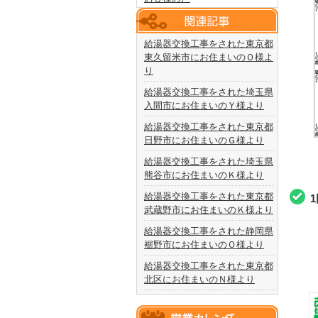
給湯器交換工事をされた東京都
東久留米市にお住まいのＯ様よ
り
給湯器交換工事をされた埼玉県
入間市にお住まいのＹ様より
給湯器交換工事をされた東京都
日野市にお住まいのＧ様より
給湯器交換工事をされた埼玉県
熊谷市にお住まいのＫ様より
給湯器交換工事をされた東京都
武蔵野市にお住まいのＫ様より
給湯器交換工事をされた静岡県
裾野市にお住まいのＯ様より
給湯器交換工事をされた東京都
北区にお住まいのＮ様より