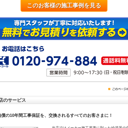
このお客様の施工事例を見る
店のサービス
無償の10年間工事保証を、交換されるすべてのお客さまに！
当店ではメーカー施工基準に則った給湯器の