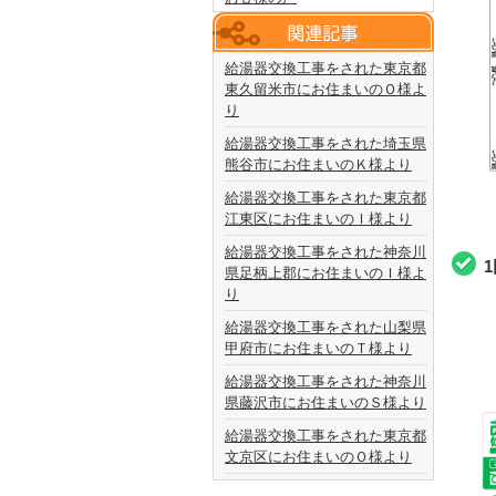
給湯器交換工事をされた東京都
東久留米市にお住まいのＯ様よ
り
給湯器交換工事をされた埼玉県
熊谷市にお住まいのＫ様より
給湯器交換工事をされた東京都
江東区にお住まいのＩ様より
給湯器交換工事をされた神奈川
県足柄上郡にお住まいのＩ様よ
り
給湯器交換工事をされた山梨県
甲府市にお住まいのＴ様より
給湯器交換工事をされた神奈川
県藤沢市にお住まいのＳ様より
給湯器交換工事をされた東京都
文京区にお住まいのＯ様より