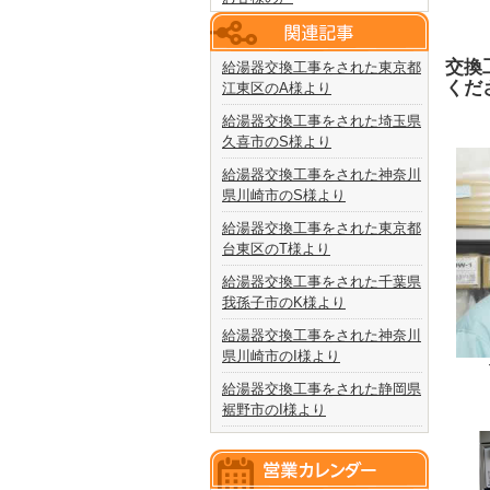
交換
給湯器交換工事をされた東京都
くだ
江東区のA様より
給湯器交換工事をされた埼玉県
久喜市のS様より
給湯器交換工事をされた神奈川
県川崎市のS様より
給湯器交換工事をされた東京都
台東区のT様より
給湯器交換工事をされた千葉県
我孫子市のK様より
給湯器交換工事をされた神奈川
県川崎市のI様より
給湯器交換工事をされた静岡県
裾野市のI様より