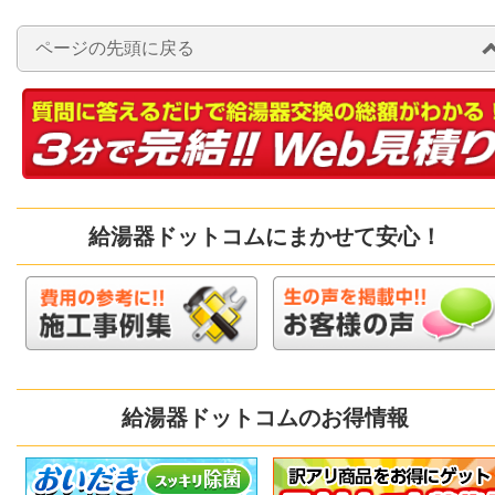
ページの先頭に戻る
給湯器ドットコムにまかせて安心！
給湯器ドットコムのお得情報