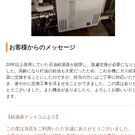
お客様からのメッセージ
20年以上使用していた石油給湯器が故障し、急遽交換が必要になり
した。高齢になり灯油の給油も大変だったため、これを機にガス給
器に交換することにしたのですが、担当の方にはご丁寧に対応いた
き、速やかに交換工事を済ませることができました。この度はあり
とうございました。また機会がありましたら、よろしくお願いいた
ます。
【給湯器ドットコムより】
この度は当店をご利用いただき誠にありがとうございました。