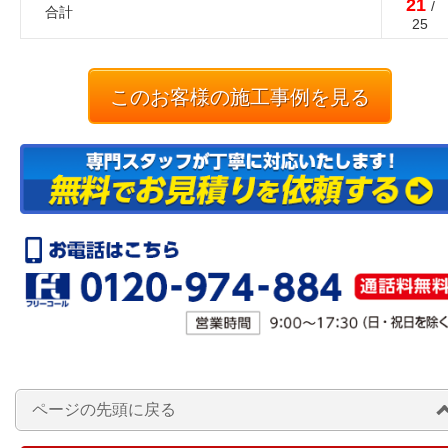
21
/
合計
25
このお客様の施工事例を見る
ページの先頭に戻る