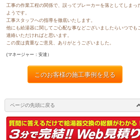
工事の作業工程の関係で、誤ってブレーカーを落としてしまっ
ようです。
工事スタッフへの指導を徹底いたします。
他にも給湯器に関してご心配な事などございましたらいつでも
連絡いただければと思います。
この度は貴重なご意見、ありがとうございました。
(マネージャー：安達）
このお客様の施工事例を見る
ページの先頭に戻る