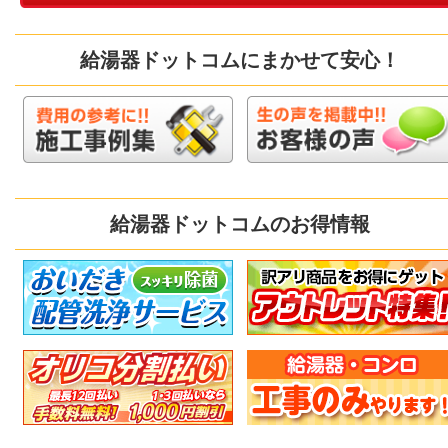
給湯器ドットコムにまかせて安心！
給湯器ドットコムのお得情報