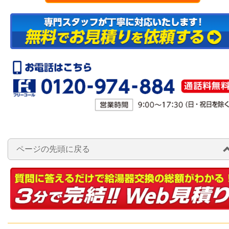
ページの先頭に戻る