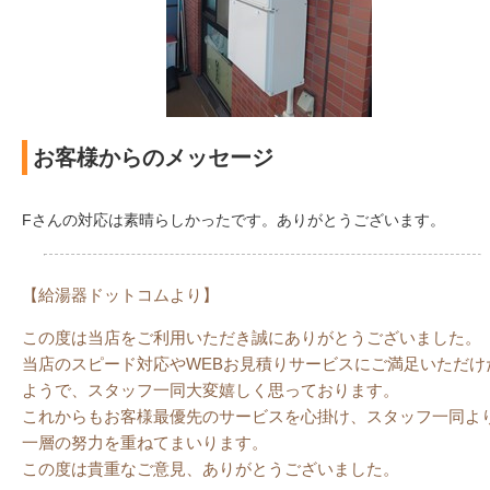
お客様からのメッセージ
Fさんの対応は素晴らしかったです。ありがとうございます。
【給湯器ドットコムより】
この度は当店をご利用いただき誠にありがとうございました。
当店のスピード対応やWEBお見積りサービスにご満足いただけ
ようで、スタッフ一同大変嬉しく思っております。
これからもお客様最優先のサービスを心掛け、スタッフ一同よ
一層の努力を重ねてまいります。
この度は貴重なご意見、ありがとうございました。