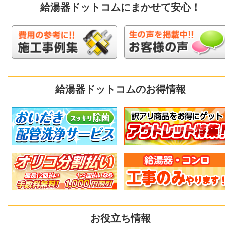
給湯器ドットコムにまかせて安心！
給湯器ドットコムのお得情報
お役立ち情報