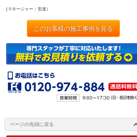
(マネージャー：安達）
このお客様の施工事例を見る
ページの先頭に戻る