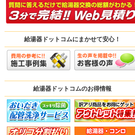
給湯器ドットコムにまかせて安心！
給湯器ドットコムのお得情報