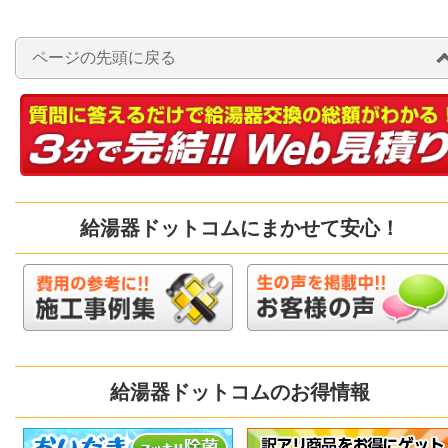
ページの先頭に戻る
給湯器ドットコムにまかせて安心！
給湯器ドットコムのお得情報