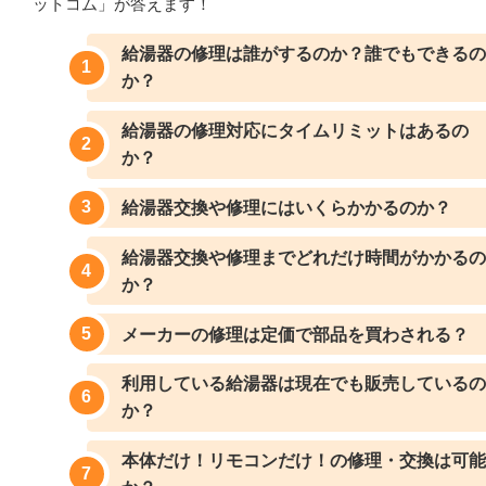
ットコム」が答えます！
給湯器の修理は誰がするのか？誰でもできるの
か？
給湯器の修理対応にタイムリミットはあるの
か？
給湯器交換や修理にはいくらかかるのか？
給湯器交換や修理までどれだけ時間がかかるの
か？
メーカーの修理は定価で部品を買わされる？
利用している給湯器は現在でも販売しているの
か？
本体だけ！リモコンだけ！の修理・交換は可能