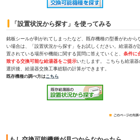
「設置状況から探す」を使ってみる
銘板シールが剥がれてしまったなど、既存機種の型番がわから
い場合は、「設置状況から探す」をお試しください。給湯器が
置されている場所や機能に関する質問に答えていくと、
条件に
致する交換可能な給湯器をご提示
いたします。 こちらも給湯器
選択後、給湯器交換工事総額の計算ができます。
既存機種の調べ方は
こちら
もし交換可能機種が見つからなかったら…