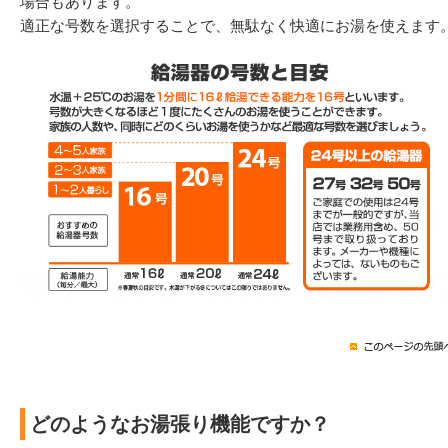
場合もあります。
適正な号数を選択することで、無駄なく快適にお湯を使えます
どのようなお湯張り機能ですか？