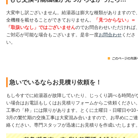
大変申し訳ございません。給湯器は膨大な種類がありますので
全機種を載せることができておりません。
「見つからない」＝
「取扱いなし」ではございません
のでお問合わせいただければ
ご対応が可能な場合もございます。是非一度
お問合わせ
くださ
い。
急いでいるならお見積り依頼を！
もし今すでに給湯器が故障していたり、じっくり調べる時間が
い場合はお電話もしくはお見積りフォームからご依頼ください
工事の「枠」には限りがあります。とくに土曜日・日曜日や10
3月の繁忙期の交換工事は大変混み合いますので、お早めにご連
絡ください。専門スタッフが迅速にお見積りを作成いたします