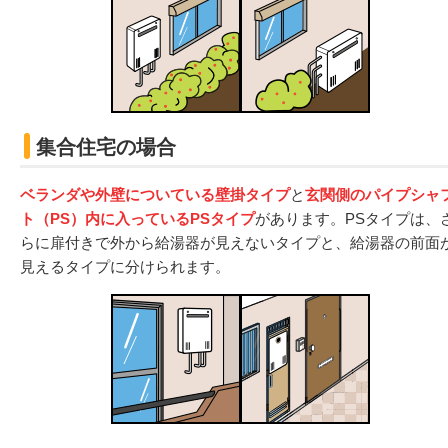
集合住宅の場合
ベランダや外壁についている壁掛タイプ
と
玄関側のパイプシャ
ト（PS）内に入っているPSタイプ
があります。PSタイプは、
らに扉付きで外から給湯器が見えないタイプと、給湯器の前面
見えるタイプに分けられます。