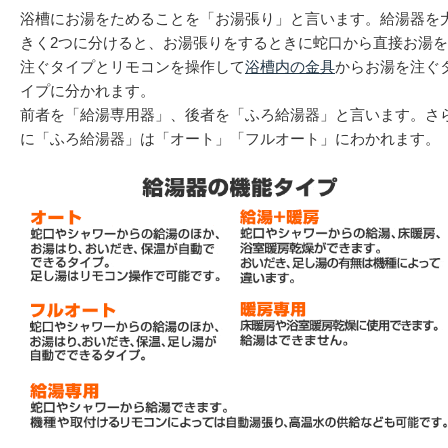
浴槽にお湯をためることを「お湯張り」と言います。給湯器を
きく2つに分けると、お湯張りをするときに蛇口から直接お湯を
注ぐタイプとリモコンを操作して
浴槽内の金具
からお湯を注ぐ
イプに分かれます。
前者を「給湯専用器」、後者を「ふろ給湯器」と言います。さ
に「ふろ給湯器」は「オート」「フルオート」にわかれます。