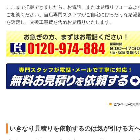
ここまで把握できましたら、お電話、または見積りフォームよ
ご相談ください。当店専門スタッフがご自宅にぴったりな給湯
を選定し、交換工事費を含めお見積りいたします。
いきなり見積りを依頼するのは気が引ける方