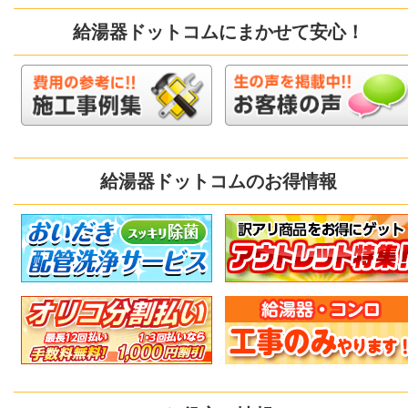
給湯器ドットコムにまかせて安心！
給湯器ドットコムのお得情報