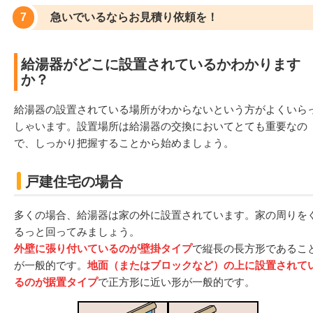
急いでいるならお見積り依頼を！
給湯器がどこに設置されているかわかります
か？
給湯器の設置されている場所がわからないという方がよくいら
しゃいます。設置場所は給湯器の交換においてとても重要なの
で、しっかり把握することから始めましょう。
戸建住宅の場合
多くの場合、給湯器は家の外に設置されています。家の周りを
るっと回ってみましょう。
外壁に張り付いているのが壁掛タイプ
で縦長の長方形であるこ
が一般的です。
地面（またはブロックなど）の上に設置されて
るのが据置タイプ
で正方形に近い形が一般的です。