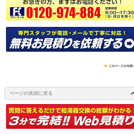
ページの先頭に戻る