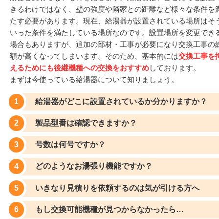
きるわけではなく、壁の強度や隣家との距離など様々な条件を
たす必要があります。現在、給湯器が設置されている場所はそ
いった条件を満たしている場所なのです。設置場所を変更でき
場合もありますが、追加の部材・工事が必要になり交換工事の
額が高くなってしまいます。そのため、基本的には
交換工事を
えるためにも後継機種への交換をおすすめ
しております。
まずは今使っている給湯器について知りましょう。
給湯器がどこに設置されているか分かりますか？
製品型番は確認できますか？
号数は何号ですか？
どのようなお湯張り機能ですか？
いきなり見積りを依頼するのは気が引ける方へ
もし交換可能機種が見つからなかったら…