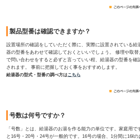
製品型番は確認できますか？
設置場所の確認をしていただく際に、実際に設置されている給
器の型番をあわせて確認しておくといいでしょう。 修理や取替
で問い合わせをすると必ずと言っていい程、給湯器の型番を確
されます。 事前に把握しておく事をおすすめします。
給湯器の型式・型番の調べ方は
こちら
号数は何号ですか？
「号数」とは、給湯器のお湯を作る能力の単位です。家庭用で
と16号・20号・24号が一般的です。16号の場合、1分間に16ℓの