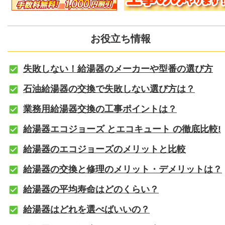
お役立ち情報
失敗しない！給湯器のメーカーや型番の選び方
石油給湯器の交換で失敗しない選び方は？
業務用給湯器交換の工事ポイントは？
給湯器エコジョーズ とエコキュート の徹底比較!
給湯器のエコジョーズのメリットと比較
給湯器の交換と修理のメリット・デメリットは？
給湯器の平均寿命はどのくらい？
給湯器はどれを選べばいいの？