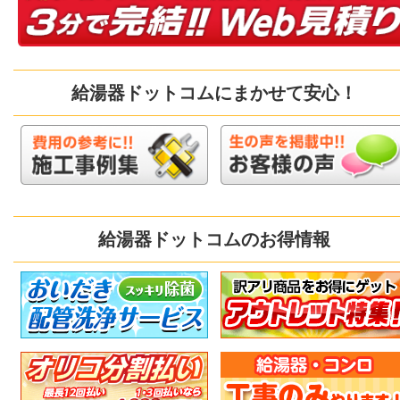
給湯器ドットコムにまかせて安心！
給湯器ドットコムのお得情報