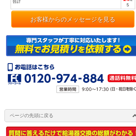
合計
5
お客様からのメッセージを見る
ページの先頭に戻る