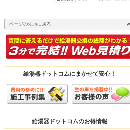
ページの先頭に戻る
給湯器ドットコムにまかせて安心！
給湯器ドットコムのお得情報