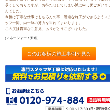
尽くしておりますが、お待たせしてしまい誠に申し訳ございま
んでした。
今後は丁寧な仕事はもちろんの事、迅速な施工ができるようス
ッフ一同、尚一層の努力を重ねてまいります。
この度は貴重なご意見、ありがとうございました。
(マネージャー：安達）
このお客様の施工事例を見る