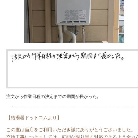
注文から作業日程の決定までの期間が長かった。
【給湯器ドットコムより】
この度は当店をご利用いただき誠にありがとうございました。
交換工事につきましては、可能な限り早く対応できるよう全力