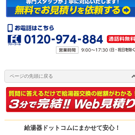
ページの先頭に戻る
給湯器ドットコムにまかせて安心！