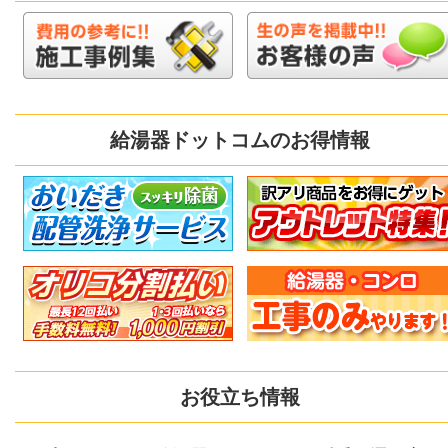
給湯器ドットコムのお得情報
お役立ち情報