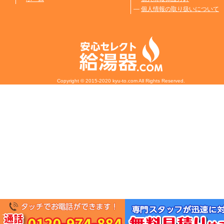
―
個人情報の取り扱いについて
Copyright © 2015-2020 kyu-to.com All Rights Reserved.