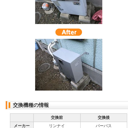
交換機種の情報
交換前
交換後
メーカー
リンナイ
パーパス