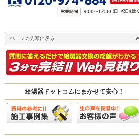
ページの先頭に戻る
給湯器ドットコムにまかせて安心！