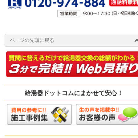
ページの先頭に戻る
給湯器ドットコムにまかせて安心！