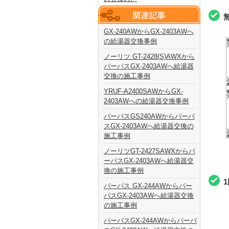
GX-240AWからGX-2403AWへ
の給湯器交換事例
ノーリツ GT-2428(S)AWXから
パーパスGX-2403AWへ給湯器
交換の施工事例
YRUF-A2400SAWからGX-
2403AWへの給湯器交換事例
パーパスGS240AWからパーパ
スGX-2403AWへ給湯器交換の
施工事例
ノーリツGT-2427SAWXからパ
ーパスGX-2403AWへ給湯器交
換の施工事例
パーパス GX-244AWからパー
パスGX-2403AWへ給湯器交換
の施工事例
パーパスGX-244AWからパーパ