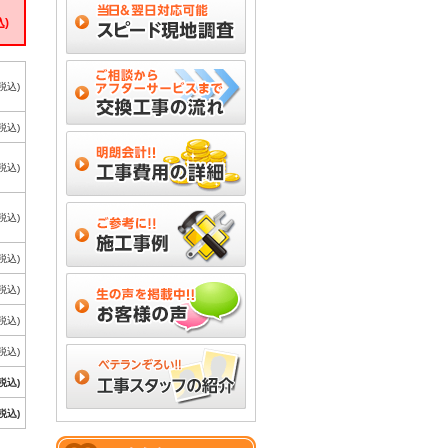
込)
(税込)
(税込)
(税込)
(税込)
(税込)
(税込)
(税込)
(税込)
(税込)
(税込)