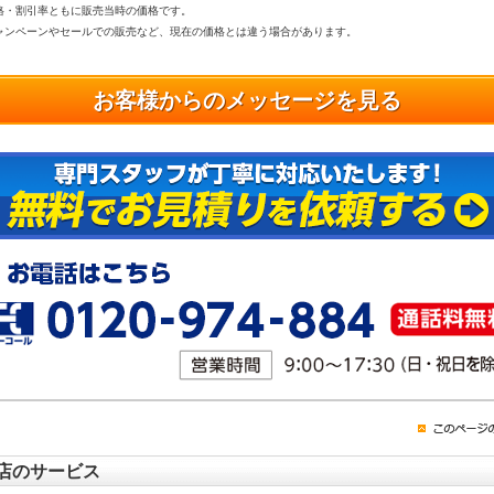
格・割引率ともに販売当時の価格です。
ンペーンやセールでの販売など、現在の価格とは違う場合があります。
お客様からのメッセージを見る
店のサービス