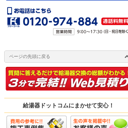
ページの先頭に戻る
給湯器ドットコムにまかせて安心！