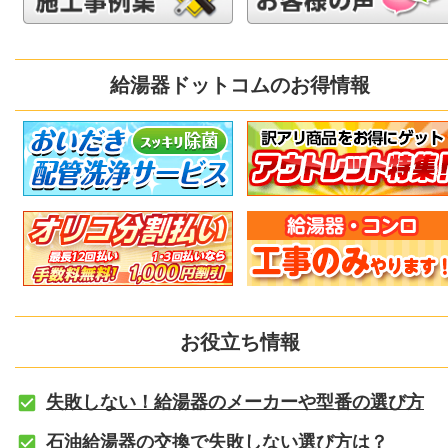
給湯器ドットコムのお得情報
お役立ち情報
失敗しない！給湯器のメーカーや型番の選び方
石油給湯器の交換で失敗しない選び方は？