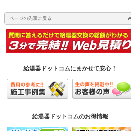
ページの先頭に戻る
給湯器ドットコムにまかせて安心！
給湯器ドットコムのお得情報