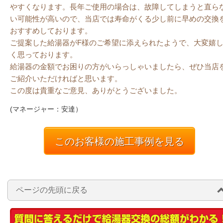
やすくなります。長年ご使用の場合は、故障してしまうと直ら
い可能性が高いので、当店では寿命がくる少し前に早めの交換
おすすめしております。
ご提案した給湯器がF様のご希望に添えられたようで、大変嬉
く思っております。
給湯器の金額でお困りの方がいらっしゃいましたら、ぜひ当店
ご紹介いただければと思います。
この度は貴重なご意見、ありがとうございました。
(マネージャー：安達）
このお客様の施工事例を見る
ページの先頭に戻る