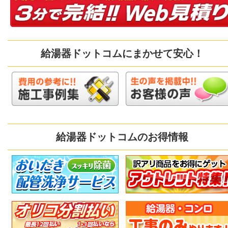
給湯器ドットコムにまかせて安心！
給湯器ドットコムのお得情報