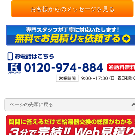
お客様からのメッセージを見る
ページの先頭に戻る