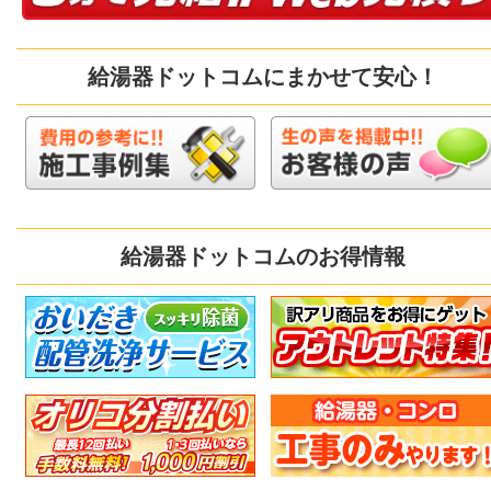
給湯器ドットコムにまかせて安心！
給湯器ドットコムのお得情報