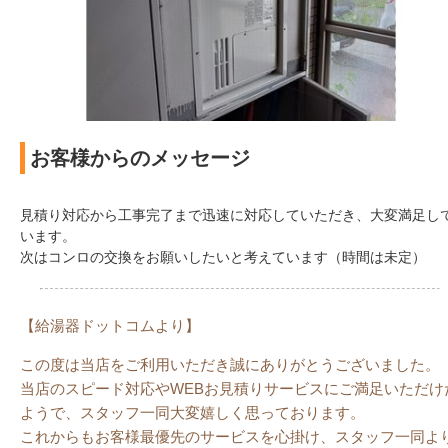
お客様からのメッセージ
見積り対応から工事完了まで迅速に対応していただき、大変満足し
います。
次はコンロの交換をお願いしたいと考えています（時間は未定）
【給湯器ドットコムより】
この度は当店をご利用いただき誠にありがとうございました。
当店のスピード対応やWEBお見積りサービスにご満足いただけ
ようで、スタッフ一同大変嬉しく思っております。
これからもお客様最優先のサービスを心掛け、スタッフ一同よ