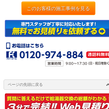
このお客様の施工事例を見る
ページの先頭に戻る