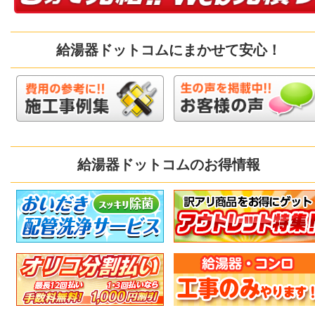
給湯器ドットコムにまかせて安心！
給湯器ドットコムのお得情報