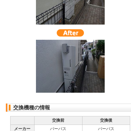
交換機種の情報
交換前
交換後
メーカー
パーパス
パーパス