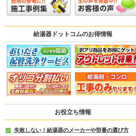
給湯器ドットコムのお得情報
お役立ち情報
失敗しない！給湯器のメーカーや型番の選び方