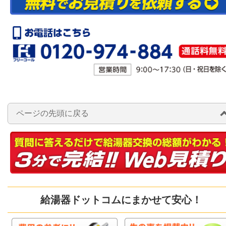
ページの先頭に戻る
給湯器ドットコムにまかせて安心！