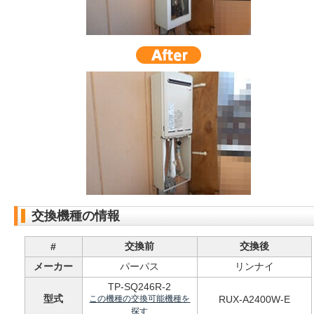
交換機種の情報
交換前
交換後
#
メーカー
パーパス
リンナイ
TP-SQ246R-2
型式
この機種の交換可能機種を
RUX-A2400W-E
探す