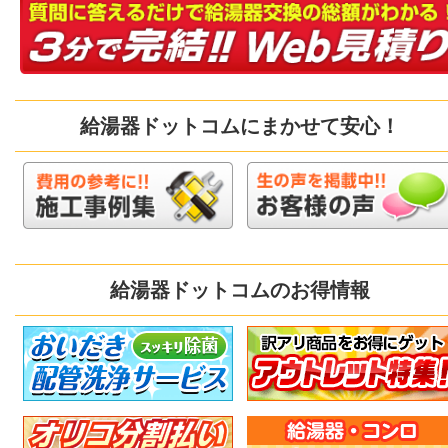
給湯器ドットコムにまかせて安心！
給湯器ドットコムのお得情報