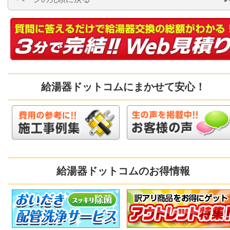
給湯器ドットコムにまかせて安心！
給湯器ドットコムのお得情報