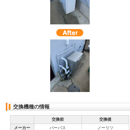
交換機種の情報
交換前
交換後
メーカー
パーパス
ノーリツ