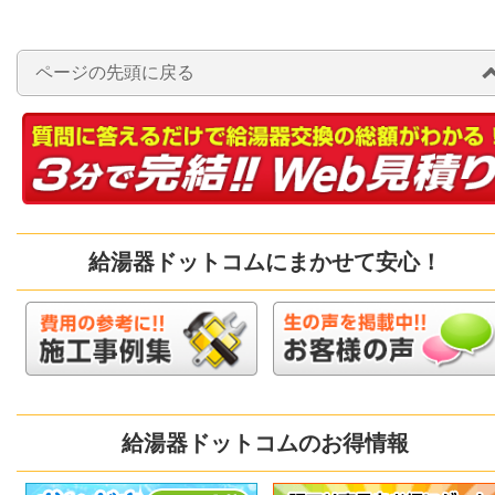
ページの先頭に戻る
給湯器ドットコムにまかせて安心！
給湯器ドットコムのお得情報