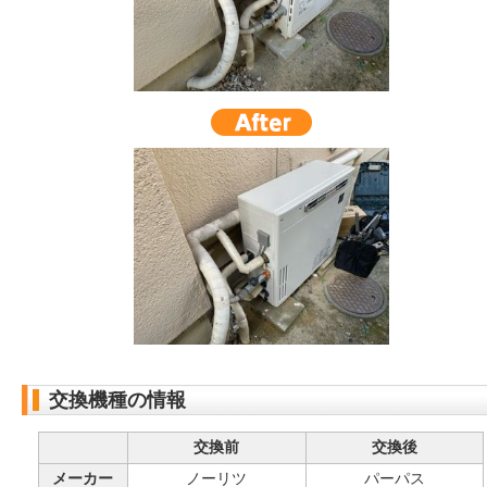
交換機種の情報
交換前
交換後
メーカー
ノーリツ
パーパス