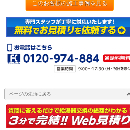
このお客様の施工事例を見る
ページの先頭に戻る