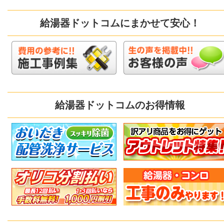
給湯器ドットコムにまかせて安心！
給湯器ドットコムのお得情報