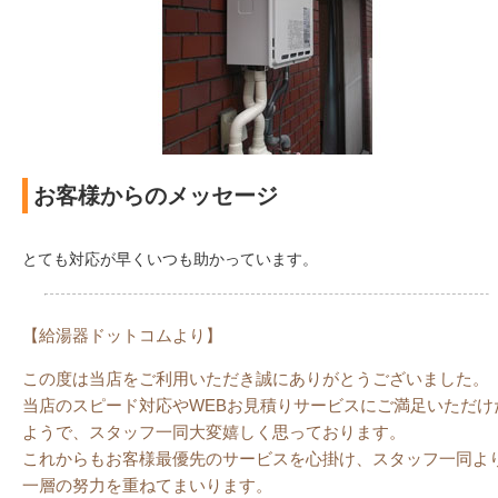
お客様からのメッセージ
とても対応が早くいつも助かっています。
【給湯器ドットコムより】
この度は当店をご利用いただき誠にありがとうございました。
当店のスピード対応やWEBお見積りサービスにご満足いただけ
ようで、スタッフ一同大変嬉しく思っております。
これからもお客様最優先のサービスを心掛け、スタッフ一同よ
一層の努力を重ねてまいります。