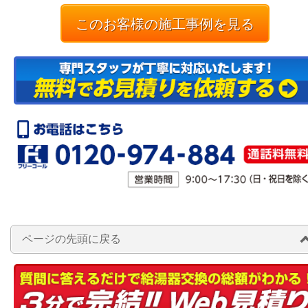
このお客様の施工事例を見る
ページの先頭に戻る