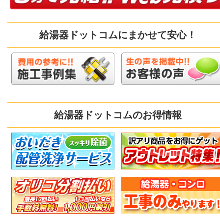
給湯器ドットコムにまかせて安心！
給湯器ドットコムのお得情報