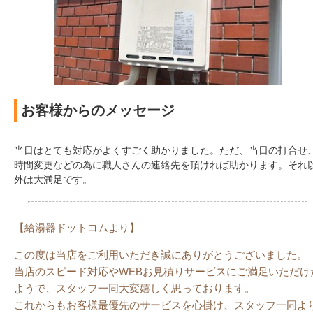
お客様からのメッセージ
当日はとても対応がよくすごく助かりました。ただ、当日の打合せ
時間変更などの為に職人さんの連絡先を頂ければ助かります。それ
外は大満足です。
【給湯器ドットコムより】
この度は当店をご利用いただき誠にありがとうございました。
当店のスピード対応やWEBお見積りサービスにご満足いただけ
ようで、スタッフ一同大変嬉しく思っております。
これからもお客様最優先のサービスを心掛け、スタッフ一同よ