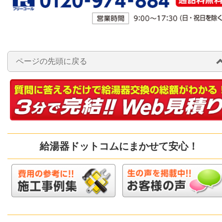
ページの先頭に戻る
給湯器ドットコムにまかせて安心！