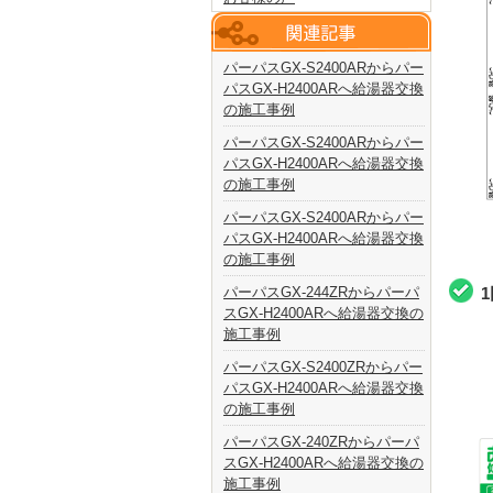
パーパスGX-S2400ARからパー
パスGX-H2400ARへ給湯器交換
の施工事例
パーパスGX-S2400ARからパー
パスGX-H2400ARへ給湯器交換
の施工事例
パーパスGX-S2400ARからパー
パスGX-H2400ARへ給湯器交換
の施工事例
パーパスGX-244ZRからパーパ
スGX-H2400ARへ給湯器交換の
施工事例
パーパスGX-S2400ZRからパー
パスGX-H2400ARへ給湯器交換
の施工事例
パーパスGX-240ZRからパーパ
スGX-H2400ARへ給湯器交換の
施工事例