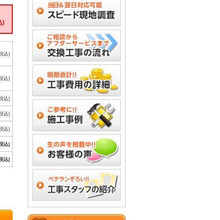
込)
(税込)
(税込)
(税込)
(税込)
(税込)
(税込)
(税込)