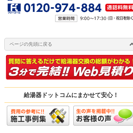
ページの先頭に戻る
給湯器ドットコムにまかせて安心！