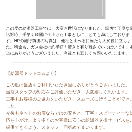
この度の給湯器工事では、大変お世話になりました。親切で丁寧な
話対応、手早く綺麗に仕上げた工事ともに、とても満足しておりま
す。HPの施行前後の写真は、他社と比べるに当たり大変役に立ちま
た。料金も、ガス会社の約半額！驚きと有り難さでいっぱいです。
当にありがとうございました。今後とも宜しくお願いいたします。
【給湯器ドットコムより】
この度は当店をご利用いただき誠にありがとうございました。
当店スタッフの対応をご評価いただき、大変嬉しく思います。
工事もお客様のご協力をいただき、スムーズに行うことができ
した。
今後もネットのお店ならではの安さと、丁寧・スピーディーな
応を心がけ、より多くのお客様に安心の給湯器交換サービスを
提供できるよう、スタッフ一同努めてまいります。