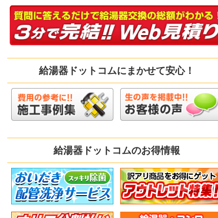
給湯器ドットコムにまかせて安心！
給湯器ドットコムのお得情報