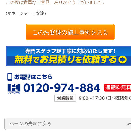
この度は貴重なご意見、ありがとうございました。
(マネージャー：安達）
このお客様の施工事例を見る
ページの先頭に戻る